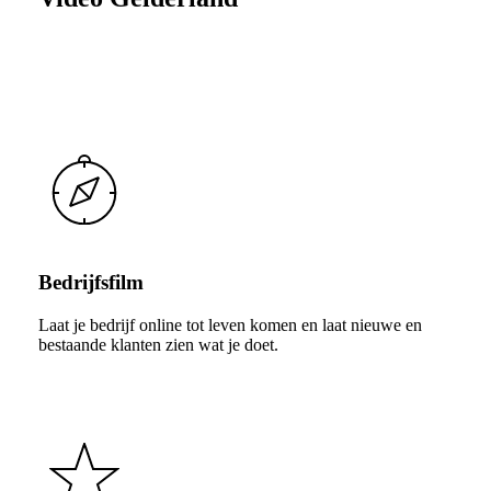
Bedrijfsfilm
Laat je bedrijf online tot leven komen en laat nieuwe en
bestaande klanten zien wat je doet.