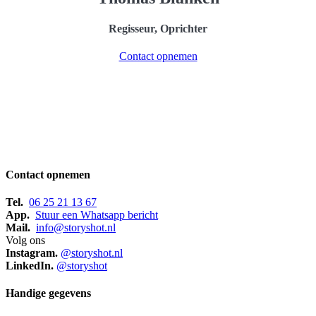
Regisseur, Oprichter
Contact opnemen
Contact opnemen
Tel.
06 25 21 13 67
App.
Stuur een Whatsapp bericht
Mail.
info@storyshot.nl
Volg ons
Instagram.
@storyshot.nl
LinkedIn.
@storyshot
Handige gegevens